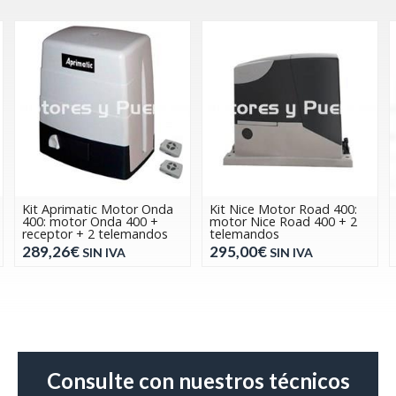
Kit Aprimatic Motor Onda
Kit Nice Motor Road 400:
400: motor Onda 400 +
motor Nice Road 400 + 2
receptor + 2 telemandos
telemandos
289,26€
295,00€
SIN IVA
SIN IVA
Consulte con nuestros técnicos