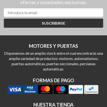
ofertas y novedades exclusivas.
SUSCRIBIRSE
MOTORES Y PUERTAS
Disponemos de un amplio stock entre el cual encontrarás una
amplia variedad de productos: motores, automatismos,
puertas automáticas, puertas seccionales, persianas
automáticas.
FORMAS DE PAGO
NUESTRA TIENDA