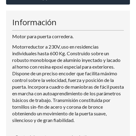
Información
Motor para puerta corredera.
Motorreductor a 230V, uso en residencias
individuales hasta 600 Kg. Construido sobre un
robusto monobloque de aluminio inyectado y lacado
al horno con resina epoxi especial para exteriores.
Dispone de un preciso encoder que facilita máximo
control sobre la velocidad, fuerza y posición de la
puerta. Incorpora cuadro de maniobras de fácil puesta
en marcha con autoaprendimiento de los parámetros
básicos de trabajo. Transmisión constituida por
tornillos sin-fin de acero y corona de bronce
obteniendo un movimiento de la puerta suave,
silencioso y de gran fiabilidad.