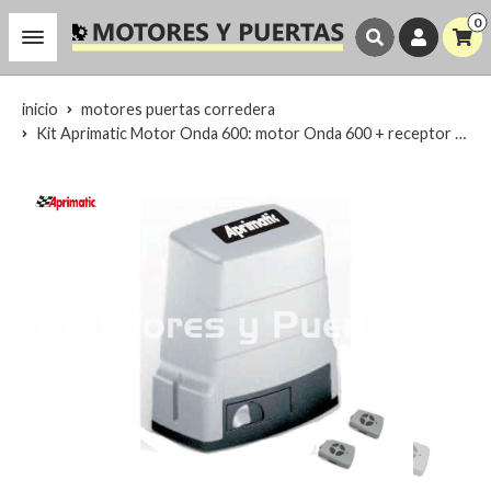
0
inicio
motores puertas corredera
Kit Aprimatic Motor Onda 600: motor Onda 600 + receptor + 2 telemandos