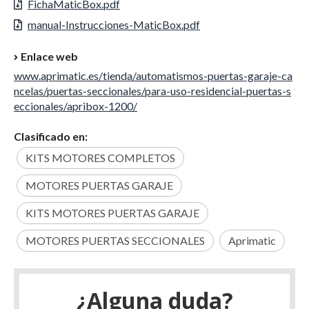
FichaMaticBox.pdf
manual-Instrucciones-MaticBox.pdf
Enlace web
www.aprimatic.es/tienda/automatismos-puertas-garaje-ca
ncelas/puertas-seccionales/para-uso-residencial-puertas-s
eccionales/apribox-1200/
Clasificado en:
KITS MOTORES COMPLETOS
MOTORES PUERTAS GARAJE
KITS MOTORES PUERTAS GARAJE
MOTORES PUERTAS SECCIONALES
Aprimatic
¿Alguna duda?