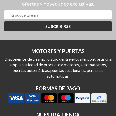
ofertas y novedades exclusivas.
SUSCRIBIRSE
MOTORES Y PUERTAS
Disponemos de un amplio stock entre el cual encontrarás una
amplia variedad de productos: motores, automatismos,
puertas automáticas, puertas seccionales, persianas
automáticas.
FORMAS DE PAGO
NUESTRA TIENDA