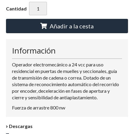
Cantidad
Añadir a la cesta
Información
Operador electromecánico a 24 vcc para uso
residencial en puertas de muelles y seccionales, guía
de transmisión de cadena o correa. Dotado de un
sistema de reconocimiento automático del recorrido
por encoder, deceleración en fases de apertura y
cierre y sensibilidad de antiaplastamiento.
Fuerza de arrastre 800 nw
Descargas