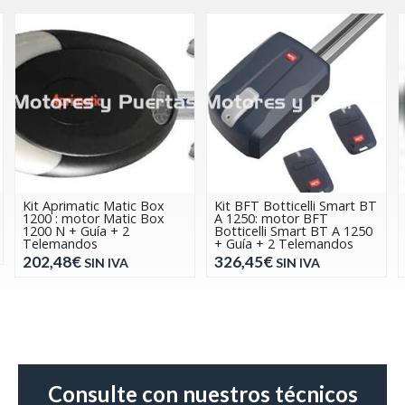
Kit Aprimatic Matic Box
Kit BFT Botticelli Smart BT
1200 : motor Matic Box
A 1250: motor BFT
1200 N + Guía + 2
Botticelli Smart BT A 1250
Telemandos
+ Guía + 2 Telemandos
202,48€
326,45€
SIN IVA
SIN IVA
Consulte con nuestros técnicos