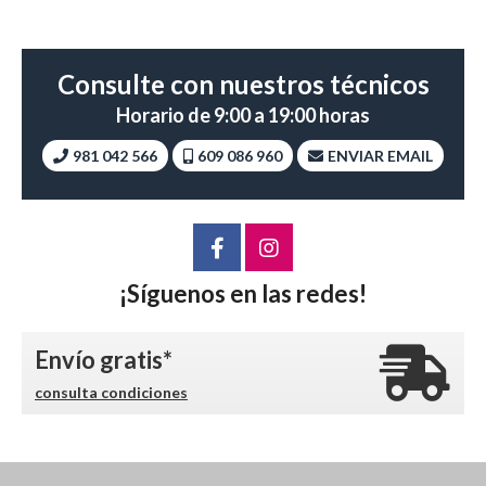
Consulte con nuestros técnicos
Horario de 9:00 a 19:00 horas
981 042 566
609 086 960
ENVIAR EMAIL
¡Síguenos en las redes!
Envío gratis*
consulta condiciones