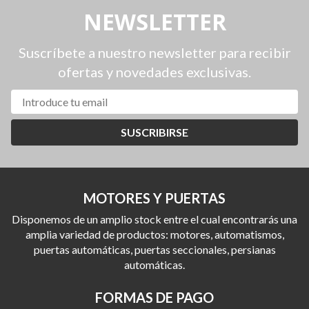
NEWSLETTER
Suscríbete a nuestro newsletter para recibir
ofertas y novedades exclusivas.
SUSCRIBIRSE
MOTORES Y PUERTAS
Disponemos de un amplio stock entre el cual encontrarás una
amplia variedad de productos: motores, automatismos,
puertas automáticas, puertas seccionales, persianas
automáticas.
FORMAS DE PAGO