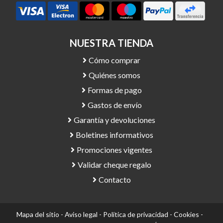
NUESTRA TIENDA
Cómo comprar
Quiénes somos
Formas de pago
Gastos de envío
Garantía y devoluciones
Boletines informativos
Promociones vigentes
Validar cheque regalo
Contacto
Mapa del sitio
-
Aviso legal
-
Política de privacidad
-
Cookies
-