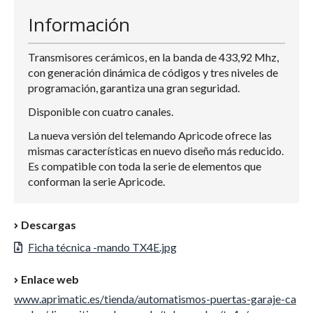
Información
Transmisores cerámicos, en la banda de 433,92 Mhz,
con generación dinámica de códigos y tres niveles de
programación, garantiza una gran seguridad.
Disponible con cuatro canales.
La nueva versión del telemando Apricode ofrece las
mismas características en nuevo diseño más reducido.
Es compatible con toda la serie de elementos que
conforman la serie Apricode.
Descargas
Ficha técnica -mando TX4E.jpg
Enlace web
www.aprimatic.es/tienda/automatismos-puertas-garaje-ca